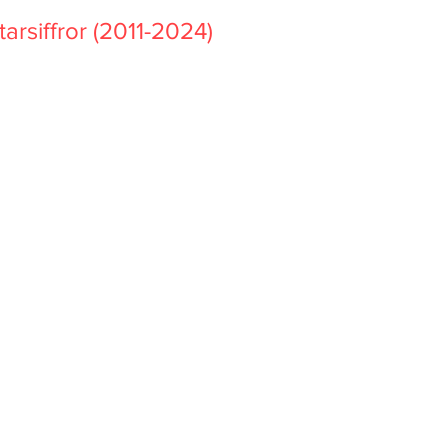
tarsiffror (2011-2024)