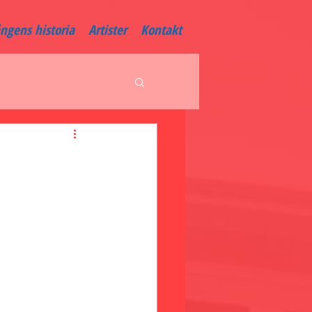
ångens historia
Artister
Kontakt