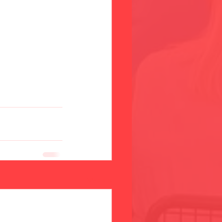
Visa alla