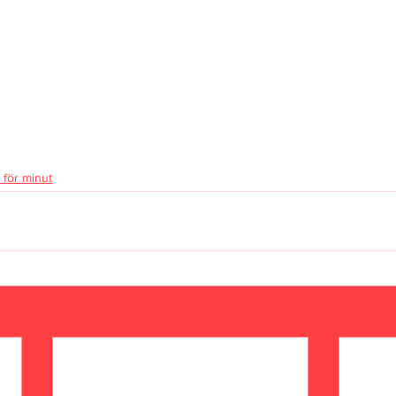
 för minut