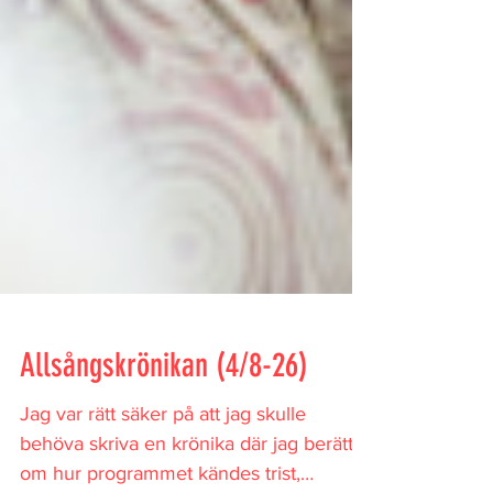
Allsångskrönikan (4/8-26)
Jag var rätt säker på att jag skulle