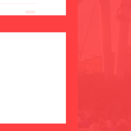
Visa alla