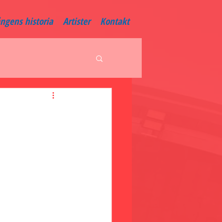
ångens historia
Artister
Kontakt