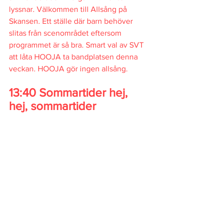
lyssnar. Välkommen till Allsång på 
Skansen. Ett ställe där barn behöver 
slitas från scenområdet eftersom 
programmet är så bra. Smart val av SVT 
att låta HOOJA ta bandplatsen denna 
veckan. HOOJA gör ingen allsång. 
13:40 Sommartider hej, 
hej, sommartider